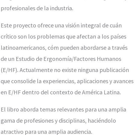
profesionales de la industria.
Este proyecto ofrece una visión integral de cuán
crítico son los problemas que afectan a los países
latinoamericanos, cóm pueden abordarse a través
de un Estudio de Ergonomía/Factores Humanos
(E/HF). Actualmente no existe ninguna publicación
que consolide la experiencias, aplicaciones y avances
en E/HF dentro del contexto de América Latina.
El libro aborda temas relevantes para una amplia
gama de profesiones y disciplinas, haciéndolo
atractivo para una amplia audiencia.