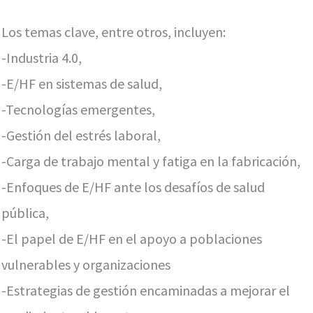
Los temas clave, entre otros, incluyen:
-Industria 4.0,
-E/HF en sistemas de salud,
-Tecnologías emergentes,
-Gestión del estrés laboral,
-Carga de trabajo mental y fatiga en la fabricación,
-Enfoques de E/HF ante los desafíos de salud
pública,
-El papel de E/HF en el apoyo a poblaciones
vulnerables y organizaciones
-Estrategias de gestión encaminadas a mejorar el