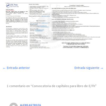
←
Entrada anterior
Entrada siguiente
→
1 comentario en “Convocatoria de capítulos para libro de E/Fh”
ALEXIS ASTROZA