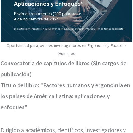
Oportunidad para jóvenes investigadores en Ergonomía y Factores
Humanos
Convocatoria de capítulos de libros (Sin cargos de
publicación)
Título del libro: “Factores humanos y ergonomía en
los países de América Latina: aplicaciones y
enfoques”
Dirigido a académicos, científicos, investigadores y