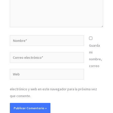
Nombre*
Guarda
mi
Correo
nombre,
electrónico*
correo
Web
electrónico y web en este navegador para la próxima vez
que comente.