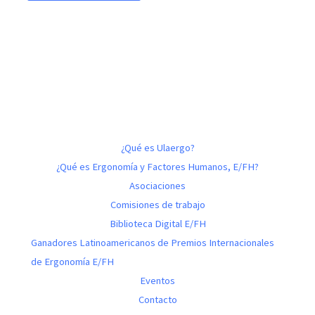
¿Qué es Ulaergo?
¿Qué es Ergonomía y Factores Humanos, E/FH?
Asociaciones
Comisiones de trabajo
Biblioteca Digital E/FH
Ganadores Latinoamericanos de Premios Internacionales
de Ergonomía E/FH
Eventos
Contacto