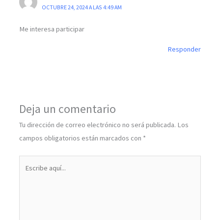
OCTUBRE 24, 2024 A LAS 4:49 AM
Me interesa participar
Responder
Deja un comentario
Tu dirección de correo electrónico no será publicada.
Los
campos obligatorios están marcados con
*
Escribe
aquí...