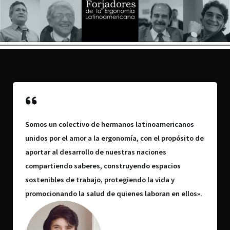
Somos un colectivo de hermanos latinoamericanos
unidos por el amor a la ergonomía, con el propósito de
aportar al desarrollo de nuestras naciones
compartiendo saberes, construyendo espacios
sostenibles de trabajo, protegiendo la vida y
promocionando la salud de quienes laboran en ellos».