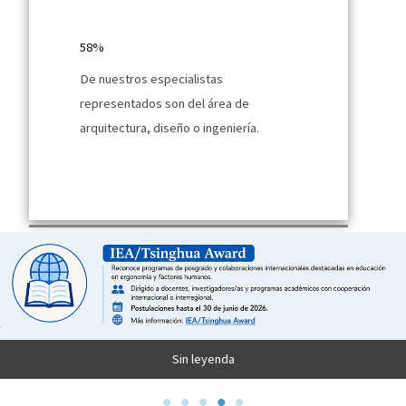
58%
De nuestros especialistas
representados son del área de
arquitectura, diseño o ingeniería.
Sin leyenda