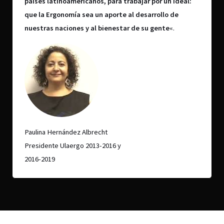
países latinoamericanos, para trabajar por un ideal:
que la Ergonomía sea un aporte al desarrollo de
nuestras naciones y al bienestar de su gente
«.
Paulina Hernández Albrecht
Presidente Ulaergo 2013-2016 y
2016-2019