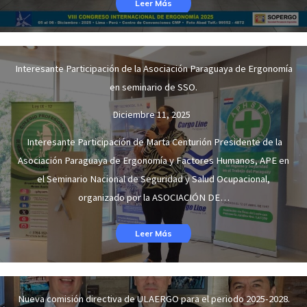
Leer Más
Interesante Participación de la Asociación Paraguaya de Ergonomía
en seminario de SSO.
Diciembre 11, 2025
Interesante Participación de Marta Centurión Presidente de la
Asociación Paraguaya de Ergonomía y Factores Humanos, APE en
el Seminario Nacional de Seguridad y Salud Ocupacional,
organizado por la ASOCIACIÓN DE…
Leer Más
Nueva comisión directiva de ULAERGO para el periodo 2025-2028.