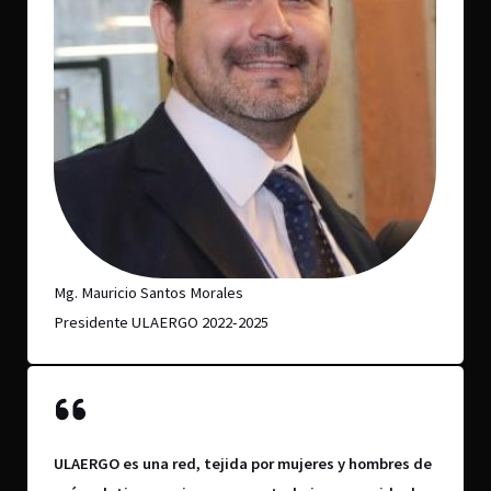
Mg. Mauricio Santos Morales
Presidente ULAERGO 2022-2025
ULAERGO es una red, tejida por mujeres y hombres de