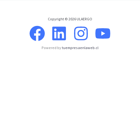
Copyright © 2026 ULAERGO
Powered by
tuempresaenlaweb.cl