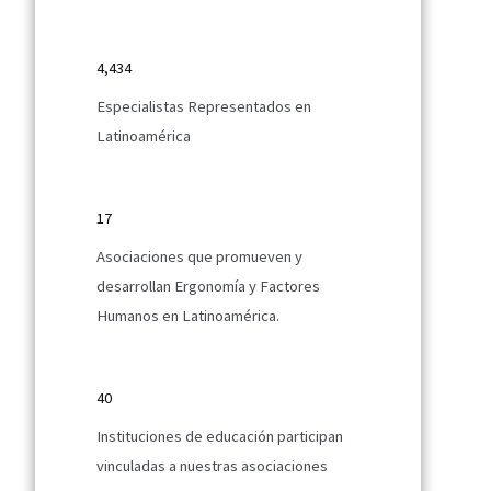
4,434
Especialistas Representados en
Latinoamérica
17
Asociaciones que promueven y
desarrollan Ergonomía y Factores
Humanos en Latinoamérica.
40
Instituciones de educación participan
vinculadas a nuestras asociaciones