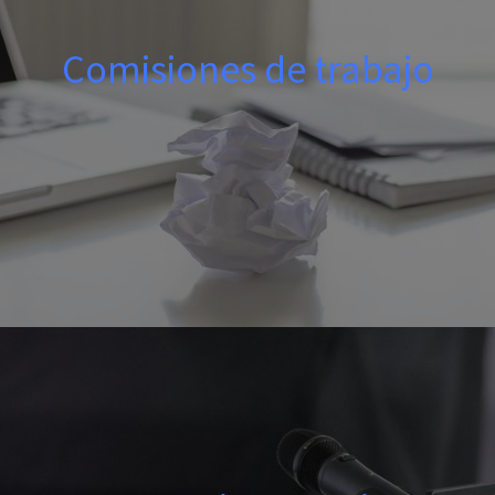
Comisiones de trabajo