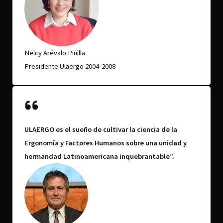
Nelcy Arévalo Pinilla
Presidente Ulaergo 2004-2008
ULAERGO es el sueño de cultivar la ciencia de la
Ergonomía y Factores Humanos sobre una unidad y
hermandad Latinoamericana inquebrantable”.