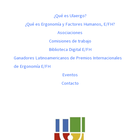
¿Qué es Ulaergo?
¿Qué es Ergonomía y Factores Humanos, E/FH?
Asociaciones
Comisiones de trabajo
Biblioteca Digital E/FH
Ganadores Latinoamericanos de Premios Internacionales
de Ergonomía E/FH
Eventos
Contacto