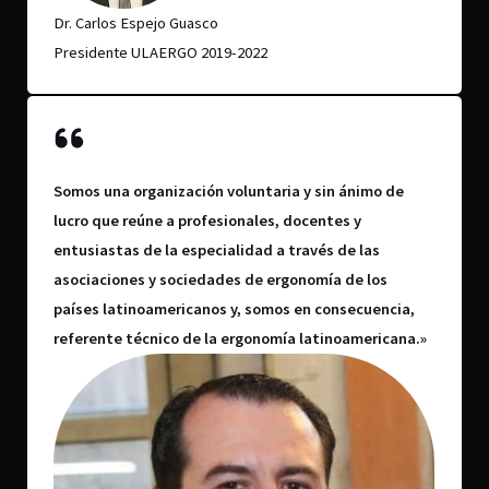
Dr. Carlos Espejo Guasco
Presidente ULAERGO 2019-2022
Somos una organización voluntaria y sin ánimo de
lucro que reúne a profesionales, docentes y
entusiastas de la especialidad a través de las
asociaciones y sociedades de ergonomía de los
países latinoamericanos y, somos en consecuencia,
referente técnico de la ergonomía latinoamericana.»