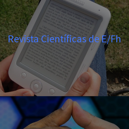
Revista Científicas de E/Fh